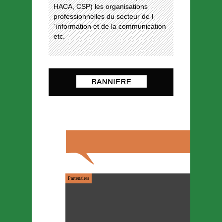
HACA, CSP) les organisations
professionnelles du secteur de l
´information et de la communication
etc.
Partenaires