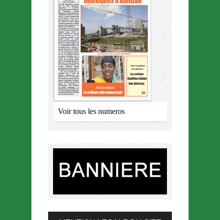
Voir tous les numeros