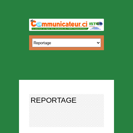
REPORTAGE