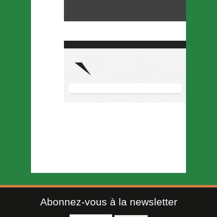
Abonnez-vous à la newsletter