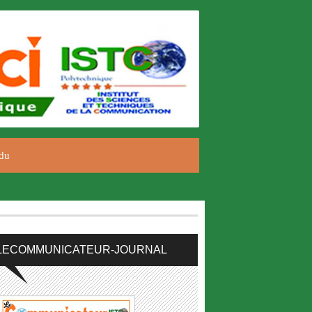
du
LECOMMUNICATEUR-JOURNAL