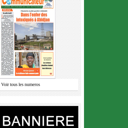
Voir tous les numeros