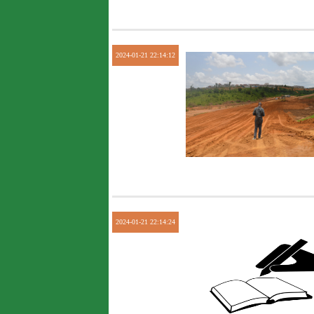
2024-01-21 22:14:12
2024-01-21 22:14:24