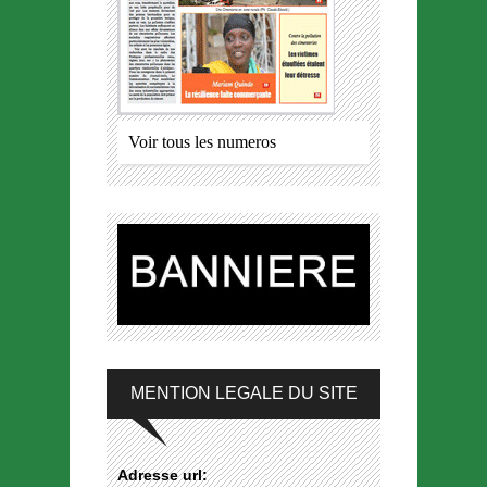
Voir tous les numeros
MENTION LEGALE DU SITE
Adresse url: