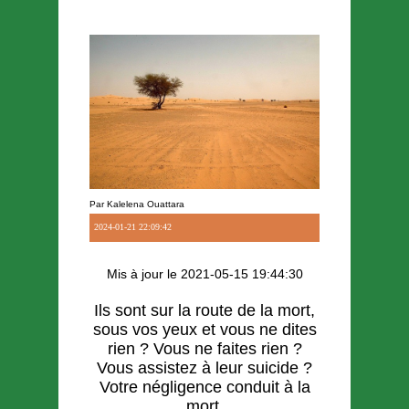
Par Kalelena Ouattara
2024-01-21 22:09:42
Mis à jour le 2021-05-15 19:44:30
Ils sont sur la route de la mort,
sous vos yeux et vous ne dites
rien ? Vous ne faites rien ?
Vous assistez à leur suicide ?
Votre négligence conduit à la
mort.