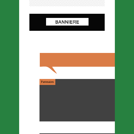
Partenaires