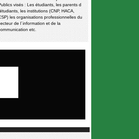
ublics visés : Les étudiants, les parents d
étudiants, les institutions (CNP, HACA,
SP) les organisations professionnelles du
ecteur de l´information et de la
communication etc.