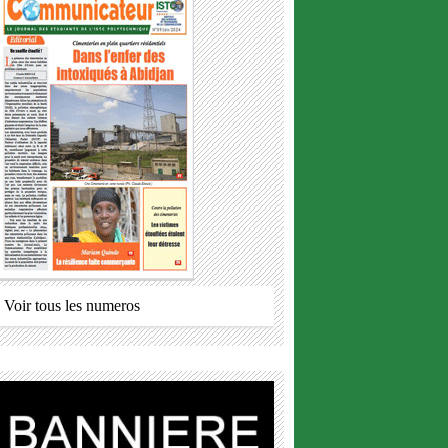
Voir tous les numeros