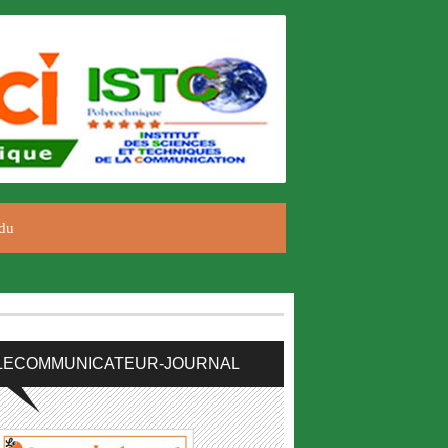
du
LECOMMUNICATEUR-JOURNAL