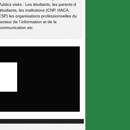
ublics visés : Les étudiants, les parents d
étudiants, les institutions (CNP, HACA,
SP) les organisations professionnelles du
ecteur de l´information et de la
communication etc.