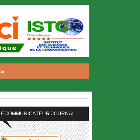
du
LECOMMUNICATEUR-JOURNAL