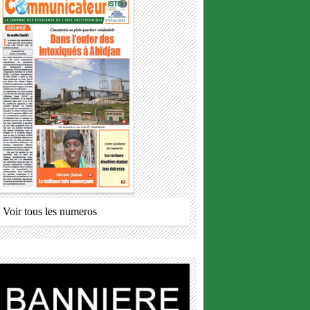
Voir tous les numeros